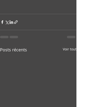
Posts récents
Voir tout