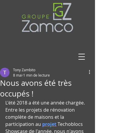
Tony Zambito
8 mai
1 min de lecture
Nous avons été très
occupés !
L'été 2018 a été une année chargée. 
Entre les projets de rénovation 
complète de maisons et la 
participation au 
projet
 Techoblocs 
Showcase de l'année, nous n'avons 