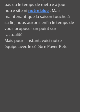
pas eu le temps de mettre à jour 
notre site ni 
notre blog
 . Mais 
maintenant que la saison touche à 
sa fin, nous aurons enfin le temps de 
vous proposer un point sur 
l'actualité.
Mais pour l'instant, voici notre 
équipe avec le célèbre Paver Pete.