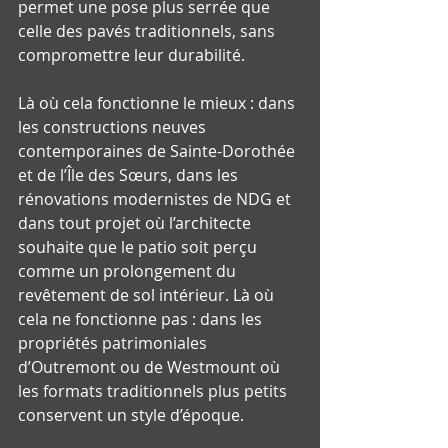
permet une pose plus serrée que 
celle des pavés traditionnels, sans 
compromettre leur durabilité.
Là où cela fonctionne le mieux : dans 
les constructions neuves 
contemporaines de Sainte-Dorothée 
et de l’Île des Sœurs, dans les 
rénovations modernistes de NDG et 
dans tout projet où l’architecte 
souhaite que le patio soit perçu 
comme un prolongement du 
revêtement de sol intérieur. Là où 
cela ne fonctionne pas : dans les 
propriétés patrimoniales 
d’Outremont ou de Westmount où 
les formats traditionnels plus petits 
conservent un style d’époque.