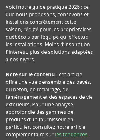
Voici notre guide pratique 2026 : ce 
que nous proposons, concevons et 
installons concrètement cette 
saison, rédigé pour les propriétaires 
québécois par l’équipe qui effectue 
les installations. Moins d’inspiration 
Pinterest, plus de solutions adaptées 
à nos hivers.
Note sur le contenu :
 cet article 
offre une vue d’ensemble des pavés, 
du béton, de l’éclairage, de 
l’aménagement et des espaces de vie 
extérieurs. Pour une analyse 
approfondie des gammes de 
produits d’un fournisseur en 
particulier, consultez notre article 
complémentaire sur 
les tendances 