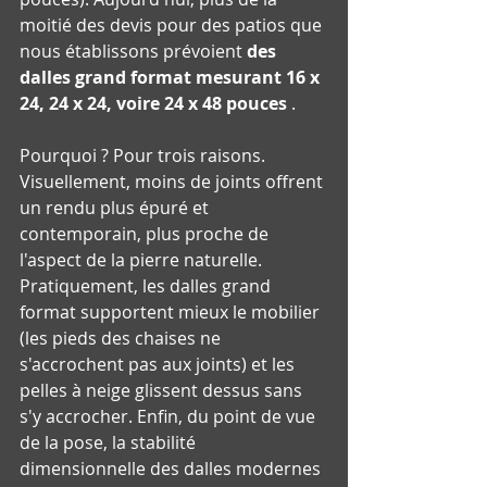
moitié des devis pour des patios que 
nous établissons prévoient 
des 
dalles grand format mesurant 16 x 
24, 24 x 24, voire 24 x 48 pouces
 .
Pourquoi ? Pour trois raisons. 
Visuellement, moins de joints offrent 
un rendu plus épuré et 
contemporain, plus proche de 
l'aspect de la pierre naturelle. 
Pratiquement, les dalles grand 
format supportent mieux le mobilier 
(les pieds des chaises ne 
s'accrochent pas aux joints) et les 
pelles à neige glissent dessus sans 
s'y accrocher. Enfin, du point de vue 
de la pose, la stabilité 
dimensionnelle des dalles modernes 