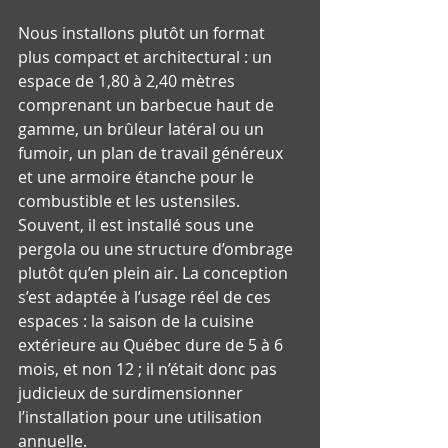
Nous installons plutôt un format 
plus compact et architectural : un 
espace de 1,80 à 2,40 mètres 
comprenant un barbecue haut de 
gamme, un brûleur latéral ou un 
fumoir, un plan de travail généreux 
et une armoire étanche pour le 
combustible et les ustensiles. 
Souvent, il est installé sous une 
pergola ou une structure d’ombrage 
plutôt qu’en plein air. La conception 
s’est adaptée à l’usage réel de ces 
espaces : la saison de la cuisine 
extérieure au Québec dure de 5 à 6 
mois, et non 12 ; il n’était donc pas 
judicieux de surdimensionner 
l’installation pour une utilisation 
annuelle.