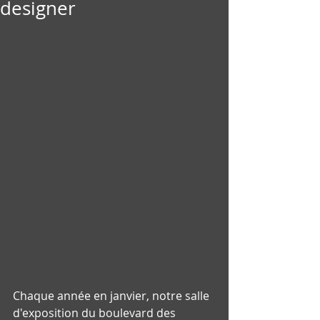
designer
Chaque année en janvier, notre salle 
d'exposition du boulevard des 