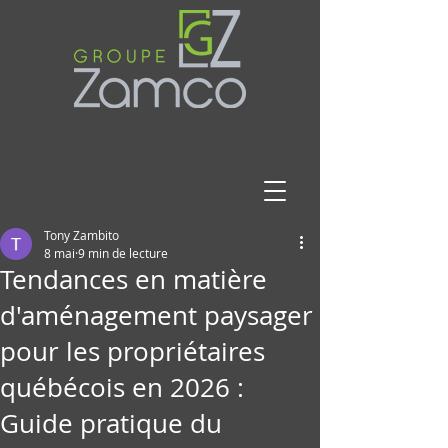
Tony Zambito
8 mai
9 min de lecture
Tendances en matière
d'aménagement paysager
pour les propriétaires
québécois en 2026 :
Guide pratique du