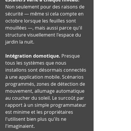
Non seulement pour des raisons de 
sécurité — même si cela compte en 
octobre lorsque les feuilles sont 
mouillées —, mais aussi parce qu'il 
structure visuellement l'espace du 
jardin la nuit.
Intégration domotique.
 Presque 
tous les systèmes que nous 
installons sont désormais connectés 
à une application mobile. Scénarios 
programmés, zones de détection de 
mouvement, allumage automatique 
au coucher du soleil. Le surcoût par 
rapport à un simple programmateur 
est minime et les propriétaires 
l'utilisent bien plus qu'ils ne 
l'imaginaient.