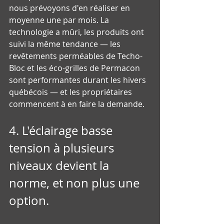
nous prévoyons d'en réaliser en 
moyenne une par mois. La 
technologie a mûri, les produits ont 
suivi la même tendance — les 
revêtements perméables de Techo-
Bloc et les éco-grilles de Permacon 
sont performantes durant les hivers 
québécois — et les propriétaires 
commencent à en faire la demande.
4. L'éclairage basse 
tension à plusieurs 
niveaux devient la 
norme, et non plus une 
option.