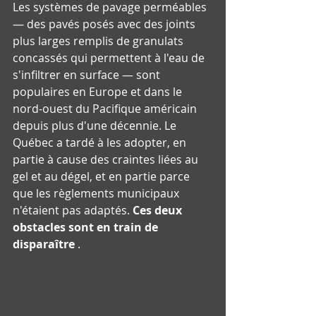
Les systèmes de pavage perméables 
— des pavés posés avec des joints 
plus larges remplis de granulats 
concassés qui permettent à l'eau de 
s'infiltrer en surface — sont 
populaires en Europe et dans le 
nord-ouest du Pacifique américain 
depuis plus d'une décennie. Le 
Québec a tardé à les adopter, en 
partie à cause des craintes liées au 
gel et au dégel, et en partie parce 
que les règlements municipaux 
n'étaient pas adaptés. 
Ces deux 
obstacles sont en train de 
disparaître
 .