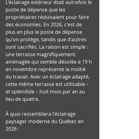
L'éclairage extérieur était autrefois le 
poste de dépense que les 
propriétaires réduisaient pour faire 
des économies. En 2026, c'est de 
plus en plus le poste de dépense 
qu'on protège, tandis que d'autres 
sont sacrifiés. La raison est simple : 
une terrasse magnifiquement 
aménagée qui semble désolée à 19 h 
en novembre représente la moitié 
du travail. Avec un éclairage adapté, 
cette même terrasse est utilisable – 
et splendide – huit mois par an au 
lieu de quatre.
À quoi ressemblera l'éclairage 
paysager moderne du Québec en 
2026 :