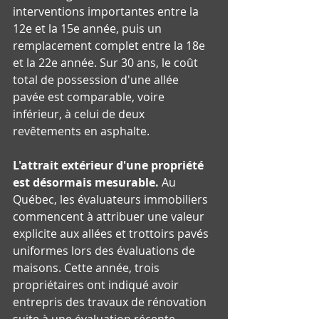
interventions importantes entre la 
12e et la 15e année, puis un 
remplacement complet entre la 18e 
et la 22e année. Sur 30 ans, le coût 
total de possession d'une allée 
pavée est comparable, voire 
inférieur, à celui de deux 
revêtements en asphalte.
L'attrait extérieur d'une propriété 
est désormais mesurable.
 Au 
Québec, les évaluateurs immobiliers 
commencent à attribuer une valeur 
explicite aux allées et trottoirs pavés 
uniformes lors des évaluations de 
maisons. Cette année, trois 
propriétaires ont indiqué avoir 
entrepris des travaux de rénovation 
suite à une évaluation récente.