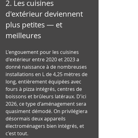
2. Les cuisines 
d'extérieur deviennent 
plus petites — et 
meilleures
L'engouement pour les cuisines 
d'extérieur entre 2020 et 2023 a 
donné naissance à de nombreuses 
installations en L de 4,25 mètres de 
long, entièrement équipées avec 
fours à pizza intégrés, centres de 
boissons et brûleurs latéraux. D'ici 
2026, ce type d'aménagement sera 
quasiment démodé. On privilégiera 
désormais deux appareils 
électroménagers bien intégrés, et 
c'est tout.