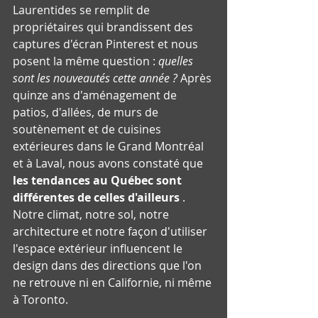
Laurentides se remplit de 
propriétaires qui brandissent des 
captures d'écran Pinterest et nous 
posent la même question : 
quelles 
sont les nouveautés cette année ?
 Après 
quinze ans d'aménagement de 
patios, d'allées, de murs de 
soutènement et de cuisines 
extérieures dans le Grand Montréal 
et à Laval, nous avons constaté que 
les tendances au Québec sont 
différentes de celles d'ailleurs
 . 
Notre climat, notre sol, notre 
architecture et notre façon d'utiliser 
l'espace extérieur influencent le 
design dans des directions que l'on 
ne retrouve ni en Californie, ni même 
à Toronto.