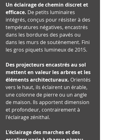
Un éclairage de chemin discret et 
efficace.
 De petits luminaires 
intégrés, conçus pour résister à des 
températures négatives, encastrés 
dans les bordures des pavés ou 
dans les murs de soutènement. Fini 
les gros piquets lumineux de 2015.
Des projecteurs encastrés au sol 
mettent en valeur les arbres et les 
éléments architecturaux.
 Orientés 
vers le haut, ils éclairent un érable, 
une colonne de pierre ou un angle 
de maison. Ils apportent dimension 
et profondeur, contrairement à 
l'éclairage zénithal.
L'éclairage des marches et des 
escaliers varie à chaque niveau.