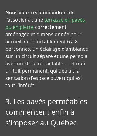
Nous vous recommandons de 
l'associer à : une 
terrasse en pavés 
ou en pierre
 correctement 
aménagée et dimensionnée pour 
accueillir confortablement 6 à 8 
personnes, un éclairage d'ambiance 
sur un circuit séparé et une pergola 
avec un store rétractable — et non 
un toit permanent, qui détruit la 
sensation d'espace ouvert qui est 
tout l'intérêt.
3. Les pavés perméables 
commencent enfin à 
s'imposer au Québec