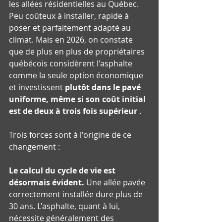
les allées résidentielles au Québec. 
Peu coûteux à installer, rapide à 
poser et parfaitement adapté au 
climat. Mais en 2026, on constate 
que de plus en plus de propriétaires 
québécois considèrent l'asphalte 
comme la seule option économique 
et investissent 
plutôt dans le pavé 
uniforme, même si son coût initial 
est de deux à trois fois supérieur
 .
Trois forces sont à l'origine de ce 
changement :
Le calcul du cycle de vie est 
désormais évident.
 Une allée pavée 
correctement installée dure plus de 
30 ans. L'asphalte, quant à lui, 
nécessite généralement des 