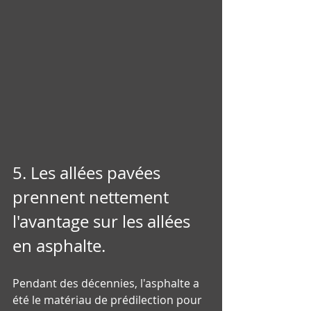
5. Les allées pavées 
prennent nettement 
l'avantage sur les allées 
en asphalte.
Pendant des décennies, l'asphalte a 
été le matériau de prédilection pour 