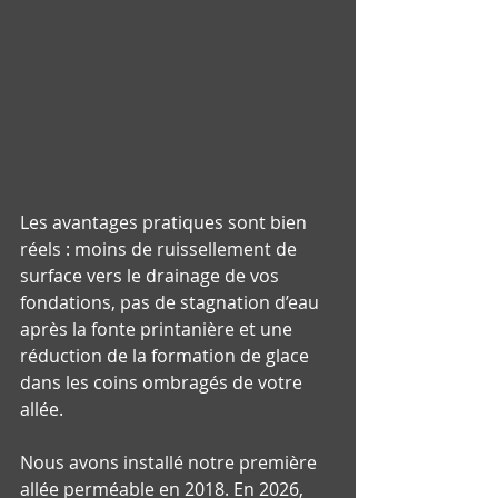
Les avantages pratiques sont bien 
réels : moins de ruissellement de 
surface vers le drainage de vos 
fondations, pas de stagnation d’eau 
après la fonte printanière et une 
réduction de la formation de glace 
dans les coins ombragés de votre 
allée.
Nous avons installé notre première 
allée perméable en 2018. En 2026, 