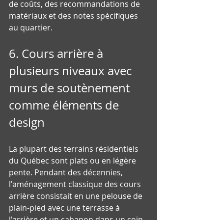
de coûts, des recommandations de 
matériaux et des notes spécifiques 
au quartier.
6. Cours arrière à 
plusieurs niveaux avec 
murs de soutènement 
comme éléments de 
design
La plupart des terrains résidentiels 
du Québec sont plats ou en légère 
pente. Pendant des décennies, 
l'aménagement classique des cours 
arrière consistait en une pelouse de 
plain-pied avec une terrasse à 
l'arrière et un cabanon dans un coin. 